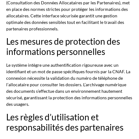
(Consultation des Données Allocataires par les Partenaires), met
en place des normes strictes pour protéger les informations des
allocataires. Cette interface sécurisée garantit une gestion
optimale des données sensibles tout en facilitant le travail des
partenaires professionnels.
Les mesures de protection des
informations personnelles
Le système intègre une authentification rigoureuse avec un
identifiant et un mot de passe spécifiques fournis par la CNAF. La
connexion nécessite la validation du numéro de téléphone de
l’allocataire pour consulter les dossiers. L’archivage numérique
des documents s’effectue dans un environnement hautement
sécurisé, garantissant la protection des informations personnelles
des usagers.
Les règles d’utilisation et
responsabilités des partenaires