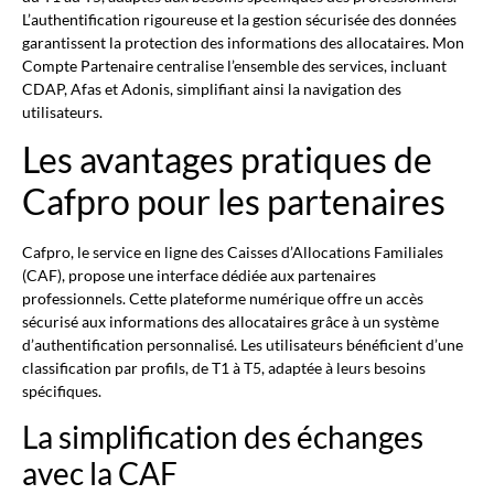
L’authentification rigoureuse et la gestion sécurisée des données
garantissent la protection des informations des allocataires. Mon
Compte Partenaire centralise l’ensemble des services, incluant
CDAP, Afas et Adonis, simplifiant ainsi la navigation des
utilisateurs.
Les avantages pratiques de
Cafpro pour les partenaires
Cafpro, le service en ligne des Caisses d’Allocations Familiales
(CAF), propose une interface dédiée aux partenaires
professionnels. Cette plateforme numérique offre un accès
sécurisé aux informations des allocataires grâce à un système
d’authentification personnalisé. Les utilisateurs bénéficient d’une
classification par profils, de T1 à T5, adaptée à leurs besoins
spécifiques.
La simplification des échanges
avec la CAF