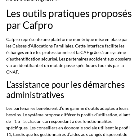
Les outils pratiques proposés
par Cafpro
Cafpro représente une plateforme numérique mise en place par
les Caisses d’Allocations Familiales. Cette interface facilite les
échanges entre les professionnels et la CAF grâce à un système
d’authentification sécurisé. Les partenaires accèdent aux dossiers
via un identifiant et un mot de passe spécifiques fournis par la
CNAF.
L’assistance pour les démarches
administratives
Les partenaires bénéficient d’une gamme d’outils adaptés à leurs
besoins. Le système propose différents profils d’utilisation, allant
de T1 à T5, chacun correspondant à des fonctionnalités
spécifiques. Les conseillers en économie sociale utilisent le profil
T1, tandis que les gestionnaires d’aides aux congés disposent du