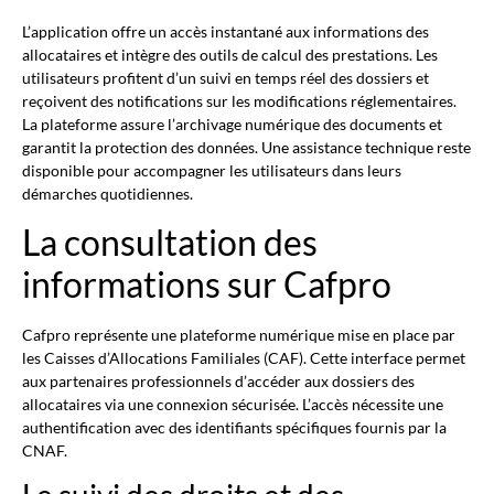
L’application offre un accès instantané aux informations des
allocataires et intègre des outils de calcul des prestations. Les
utilisateurs profitent d’un suivi en temps réel des dossiers et
reçoivent des notifications sur les modifications réglementaires.
La plateforme assure l’archivage numérique des documents et
garantit la protection des données. Une assistance technique reste
disponible pour accompagner les utilisateurs dans leurs
démarches quotidiennes.
La consultation des
informations sur Cafpro
Cafpro représente une plateforme numérique mise en place par
les Caisses d’Allocations Familiales (CAF). Cette interface permet
aux partenaires professionnels d’accéder aux dossiers des
allocataires via une connexion sécurisée. L’accès nécessite une
authentification avec des identifiants spécifiques fournis par la
CNAF.