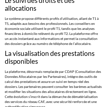
Le suivi des droits et des
allocations
Le système propose différents profils d’utilisation, allant de T1 à
T5, adaptés aux besoins des professionnels. Les conseillers en
économie sociale utilisent le profil T1, tandis que les analyses
financières à domicile relèvent du profil T2. La plateforme offre
un accès instantané aux informations et permet la consultation
des dossiers grâce au numéro de téléphone de l’allocataire.
La visualisation des prestations
disponibles
La plateforme, désormais remplacée par CDAP (Consultation des
Données Allocataires par les Partenaires), intègre des outils de
calcul des prestations et assure un suivi en temps réel des
dossiers. Les partenaires peuvent consulter les barèmes actualisés
et modifier les situations des allocataires directement en ligne.
Cette évolution s’inscrit dans la démarche de dématérialisation
des services du réseau CAF, avec une sécurité renforcée et une
authentification rigoureuse.