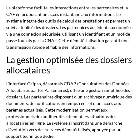
La plateforme facilite les interactions entre les partenaires et la
CAF en proposant un accès instantané aux informations. Le
système intègre des outils de calcul des prestations et permet un
suivi actualisé des dossiers. Les partenaires accèdent aux données
via une connexion sécurisée, utilisant un identifiant et un mot de
passe fournis par la CNAF. Cette dématérialisation garantit une
transmission rapide et fiable des informations.
La gestion optimisée des dossiers
allocataires
L’interface Cafpro, désormais CDAP (Consultation des Données
Allocataires par les Partenaires), offre une gestion simplifiée des
dossiers. Les partenaires disposent d’un archivage numérique des
documents, de notifications en temps réel, et d’un accès aux
barèmes actualisés. Cette modernisation permet aux
professionnels de modifier directement les situations des
allocataires en ligne. Le système s’inscrit dans une démarche
d’évolution vers des services dématérialisés, appuyée par un
support technique dédié.