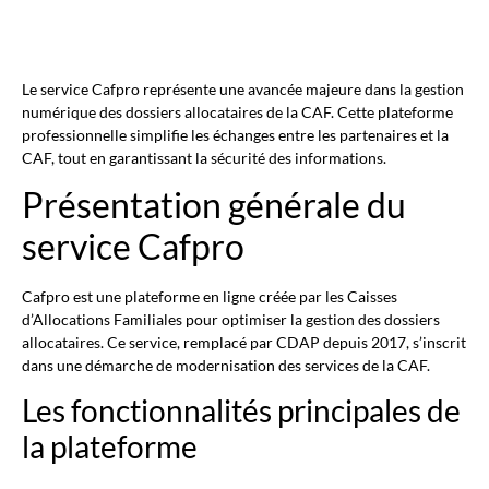
Le service Cafpro représente une avancée majeure dans la gestion
numérique des dossiers allocataires de la CAF. Cette plateforme
professionnelle simplifie les échanges entre les partenaires et la
CAF, tout en garantissant la sécurité des informations.
Présentation générale du
service Cafpro
Cafpro est une plateforme en ligne créée par les Caisses
d’Allocations Familiales pour optimiser la gestion des dossiers
allocataires. Ce service, remplacé par CDAP depuis 2017, s’inscrit
dans une démarche de modernisation des services de la CAF.
Les fonctionnalités principales de
la plateforme