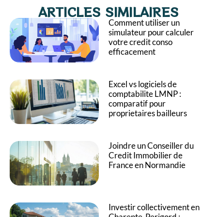
ARTICLES SIMILAIRES
Comment utiliser un
simulateur pour calculer
votre credit conso
efficacement
Excel vs logiciels de
comptabilite LMNP :
comparatif pour
proprietaires bailleurs
Joindre un Conseiller du
Credit Immobilier de
France en Normandie
Investir collectivement en
Charente-Perigord :