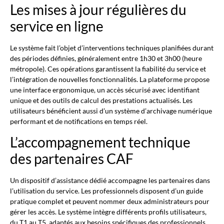
Les mises à jour régulières du
service en ligne
Le système fait l’objet d’interventions techniques planifiées durant
des périodes définies, généralement entre 1h30 et 3h00 (heure
métropole). Ces opérations garantissent la fiabilité du service et
l’intégration de nouvelles fonctionnalités. La plateforme propose
une interface ergonomique, un accès sécurisé avec identifiant
unique et des outils de calcul des prestations actualisés. Les
utilisateurs bénéficient aussi d’un système d’archivage numérique
performant et de notifications en temps réel.
L’accompagnement technique
des partenaires CAF
Un dispositif d’assistance dédié accompagne les partenaires dans
l’utilisation du service. Les professionnels disposent d’un guide
pratique complet et peuvent nommer deux administrateurs pour
gérer les accès. Le système intègre différents profils utilisateurs,
du T1 au T5, adaptés aux besoins spécifiques des professionnels.