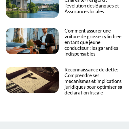
l’evolution des Banques et
Assurances locales
Comment assurer une
voiture de grosse cylindree
en tant que jeune
conducteur : les garanties
indispensables
Reconnaissance de dette:
Comprendre ses
mecanismes et implications
juridiques pour optimiser sa
declaration fiscale