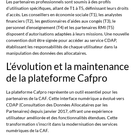
Les partenaires professionnels sont soumis à des profils
d’utilisation spécifiques, allant de T1 à T5, définissant leurs droits
d’accès. Les conseillers en économie sociale (T1), les analystes
financiers (T2), les gestionnaires d’aides aux congés (T3), le
personnel d’enseignement (T4) et les partenaires RMI (T5)
disposent d’autorisations adaptées à leurs missions. Une nouvelle
convention doit être signée pour accéder au service CDAP,
établissant les responsabilités de chaque utilisateur dans la
manipulation des données des allocataires.
L’évolution et la maintenance
de la plateforme Cafpro
La plateforme Cafpro représente un outil essentiel pour les
partenaires de la CAF. Cette interface numérique a évolué vers
CDAP (Consultation des Données Allocataires par les
Partenaires) depuis janvier 2017, offrant une expérience
utilisateur améliorée et des fonctionnalités étendues. Cette
transformation s’inscrit dans la modernisation des services
numériques de la CAF.