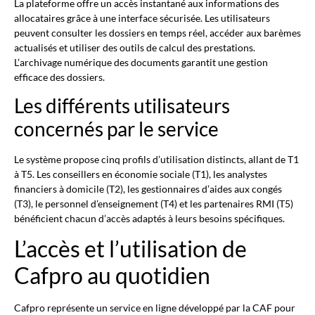
La plateforme offre un accès instantané aux informations des
allocataires grâce à une interface sécurisée. Les utilisateurs
peuvent consulter les dossiers en temps réel, accéder aux barèmes
actualisés et utiliser des outils de calcul des prestations.
L’archivage numérique des documents garantit une gestion
efficace des dossiers.
Les différents utilisateurs
concernés par le service
Le système propose cinq profils d’utilisation distincts, allant de T1
à T5. Les conseillers en économie sociale (T1), les analystes
financiers à domicile (T2), les gestionnaires d’aides aux congés
(T3), le personnel d’enseignement (T4) et les partenaires RMI (T5)
bénéficient chacun d’accès adaptés à leurs besoins spécifiques.
L’accès et l’utilisation de
Cafpro au quotidien
Cafpro représente un service en ligne développé par la CAF pour