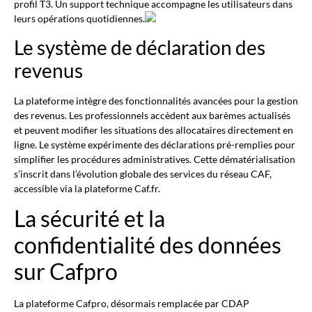
profil T3. Un support technique accompagne les utilisateurs dans
leurs opérations quotidiennes.
Le système de déclaration des
revenus
La plateforme intègre des fonctionnalités avancées pour la gestion
des revenus. Les professionnels accèdent aux barèmes actualisés
et peuvent modifier les situations des allocataires directement en
ligne. Le système expérimente des déclarations pré-remplies pour
simplifier les procédures administratives. Cette dématérialisation
s’inscrit dans l’évolution globale des services du réseau CAF,
accessible via la plateforme Caf.fr.
La sécurité et la
confidentialité des données
sur Cafpro
La plateforme Cafpro, désormais remplacée par CDAP