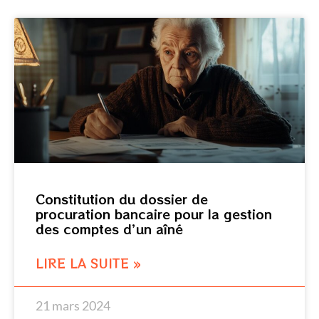
Constitution du dossier de
procuration bancaire pour la gestion
des comptes d’un aîné
LIRE LA SUITE »
21 mars 2024