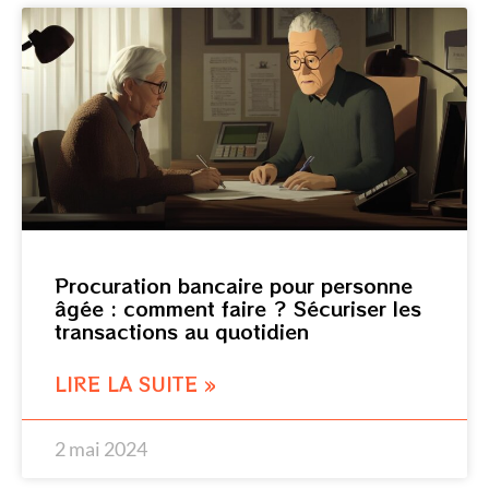
Procuration bancaire pour personne
âgée : comment faire ? Sécuriser les
transactions au quotidien
LIRE LA SUITE »
2 mai 2024