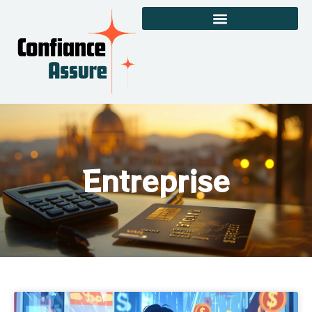
Entreprise