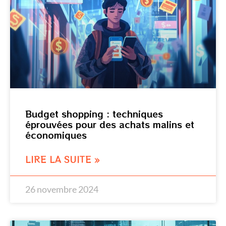
Budget shopping : techniques
éprouvées pour des achats malins et
économiques
LIRE LA SUITE »
26 novembre 2024