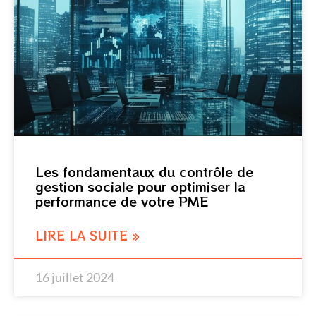
Les fondamentaux du contrôle de
gestion sociale pour optimiser la
performance de votre PME
LIRE LA SUITE »
16 juillet 2024