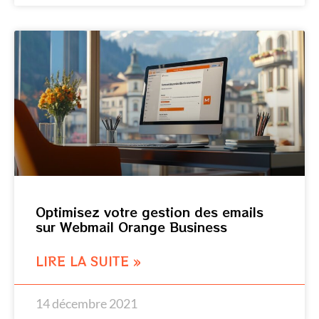
Optimisez votre gestion des emails
sur Webmail Orange Business
LIRE LA SUITE »
14 décembre 2021