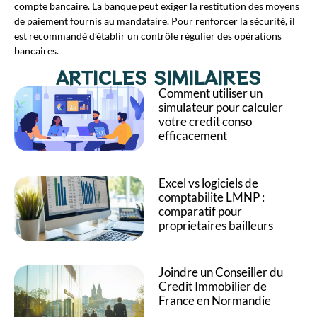
compte bancaire. La banque peut exiger la restitution des moyens
de paiement fournis au mandataire. Pour renforcer la sécurité, il
est recommandé d’établir un contrôle régulier des opérations
bancaires.
ARTICLES SIMILAIRES
Comment utiliser un
simulateur pour calculer
votre credit conso
efficacement
Excel vs logiciels de
comptabilite LMNP :
comparatif pour
proprietaires bailleurs
Joindre un Conseiller du
Credit Immobilier de
France en Normandie