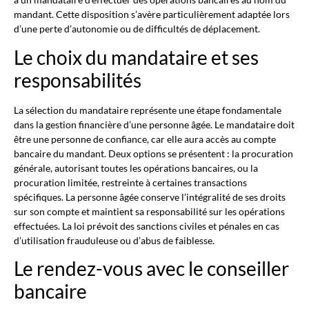
mandant. Cette disposition s’avère particulièrement adaptée lors
d’une perte d’autonomie ou de difficultés de déplacement.
Le choix du mandataire et ses
responsabilités
La sélection du mandataire représente une étape fondamentale
dans la gestion financière d’une personne âgée. Le mandataire doit
être une personne de confiance, car elle aura accès au compte
bancaire du mandant. Deux options se présentent : la procuration
générale, autorisant toutes les opérations bancaires, ou la
procuration limitée, restreinte à certaines transactions
spécifiques. La personne âgée conserve l’intégralité de ses droits
sur son compte et maintient sa responsabilité sur les opérations
effectuées. La loi prévoit des sanctions civiles et pénales en cas
d’utilisation frauduleuse ou d’abus de faiblesse.
Le rendez-vous avec le conseiller
bancaire