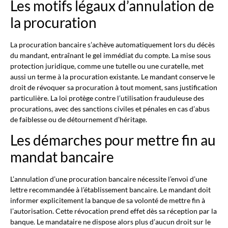
Les motifs légaux d’annulation de
la procuration
La procuration bancaire s’achève automatiquement lors du décès
du mandant, entraînant le gel immédiat du compte. La mise sous
protection juridique, comme une tutelle ou une curatelle, met
aussi un terme à la procuration existante. Le mandant conserve le
droit de révoquer sa procuration à tout moment, sans justification
particulière. La loi protège contre l’utilisation frauduleuse des
procurations, avec des sanctions civiles et pénales en cas d’abus
de faiblesse ou de détournement d’héritage.
Les démarches pour mettre fin au
mandat bancaire
L’annulation d’une procuration bancaire nécessite l’envoi d’une
lettre recommandée à l’établissement bancaire. Le mandant doit
informer explicitement la banque de sa volonté de mettre fin à
l’autorisation. Cette révocation prend effet dès sa réception par la
banque. Le mandataire ne dispose alors plus d’aucun droit sur le