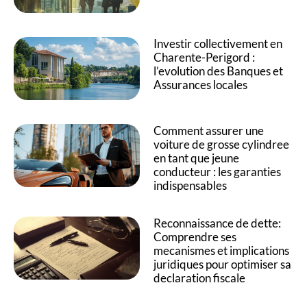
Investir collectivement en
Charente-Perigord :
l’evolution des Banques et
Assurances locales
Comment assurer une
voiture de grosse cylindree
en tant que jeune
conducteur : les garanties
indispensables
Reconnaissance de dette:
Comprendre ses
mecanismes et implications
juridiques pour optimiser sa
declaration fiscale