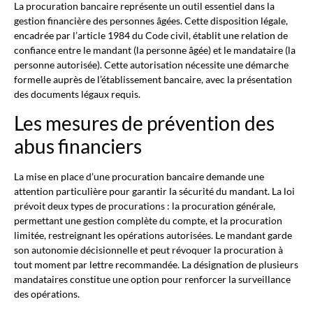
La procuration bancaire représente un outil essentiel dans la
gestion financière des personnes âgées. Cette disposition légale,
encadrée par l’article 1984 du Code civil, établit une relation de
confiance entre le mandant (la personne âgée) et le mandataire (la
personne autorisée). Cette autorisation nécessite une démarche
formelle auprès de l’établissement bancaire, avec la présentation
des documents légaux requis.
Les mesures de prévention des
abus financiers
La mise en place d’une procuration bancaire demande une
attention particulière pour garantir la sécurité du mandant. La loi
prévoit deux types de procurations : la procuration générale,
permettant une gestion complète du compte, et la procuration
limitée, restreignant les opérations autorisées. Le mandant garde
son autonomie décisionnelle et peut révoquer la procuration à
tout moment par lettre recommandée. La désignation de plusieurs
mandataires constitue une option pour renforcer la surveillance
des opérations.