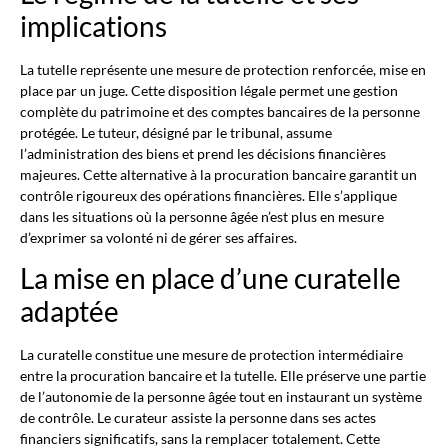
implications
La tutelle représente une mesure de protection renforcée, mise en
place par un juge. Cette disposition légale permet une gestion
complète du patrimoine et des comptes bancaires de la personne
protégée. Le tuteur, désigné par le tribunal, assume
l’administration des biens et prend les décisions financières
majeures. Cette alternative à la procuration bancaire garantit un
contrôle rigoureux des opérations financières. Elle s’applique
dans les situations où la personne âgée n’est plus en mesure
d’exprimer sa volonté ni de gérer ses affaires.
La mise en place d’une curatelle
adaptée
La curatelle constitue une mesure de protection intermédiaire
entre la procuration bancaire et la tutelle. Elle préserve une partie
de l’autonomie de la personne âgée tout en instaurant un système
de contrôle. Le curateur assiste la personne dans ses actes
financiers significatifs, sans la remplacer totalement. Cette