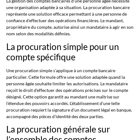
La gestion des comptes bancaires d’une personne âgée nécessite
une organisation adaptée à sa situation. La procuration bancaire
représente une solution efficace permettant à une personne de
confiance d’effectuer des opérations financières. Le mandant,
propriétaire du compte, autorise ainsi un mandataire à agir en son
nom selon des modalités définies.
La procuration simple pour un
compte spécifique
Une procuration simple s’applique à un compte bancaire
particulier. Cette formule offre une solution adaptée quand la
personne âgée souhaite limiter les autorisations. Le mandataire
reçoit le droit d’effectuer des opérations précises sur le compte
désigné. Cette option garantit au mandant une maîtrise sur
l’étendue des pouvoirs accordés. L’établissement d’une telle
procuration requiert la signature d’un document légal en banque,
accompagné des pièces d’identité des deux parties.
La procuration générale sur
l’ensemble des comptes