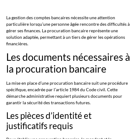
La gestion des comptes bancaires nécessite une attention
particulière lorsqu’une personne âgée rencontre des difficultés à
gérer ses finances. La procuration bancaire représente une
solution adaptée, permettant à un tiers de gérer les opérations
financières.
Les documents nécessaires à
la procuration bancaire
La mise en place d’une procuration bancaire suit une procédure
spécifique, encadrée par l’article 1984 du Code civil. Cette
démarche administrative requiert plusieurs documents pour
garantir la sécurité des transactions futures.
Les pièces d’identité et
justificatifs requis