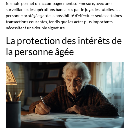
formule permet un accompagnement sur-mesure, avec une
surveillance des opérations bancaires par le juge des tutelles. La
personne protégée garde la possibilité d’effectuer seule certaines
transactions courantes, tandis que les actes plus importants
nécessitent une double signature.
La protection des intérêts de
la personne âgée