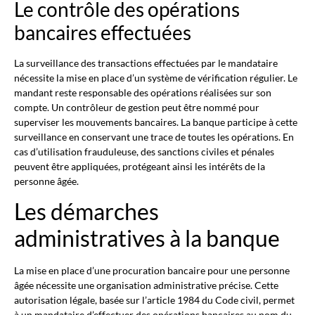
Le contrôle des opérations
bancaires effectuées
La surveillance des transactions effectuées par le mandataire
nécessite la mise en place d’un système de vérification régulier. Le
mandant reste responsable des opérations réalisées sur son
compte. Un contrôleur de gestion peut être nommé pour
superviser les mouvements bancaires. La banque participe à cette
surveillance en conservant une trace de toutes les opérations. En
cas d’utilisation frauduleuse, des sanctions civiles et pénales
peuvent être appliquées, protégeant ainsi les intérêts de la
personne âgée.
Les démarches
administratives à la banque
La mise en place d’une procuration bancaire pour une personne
âgée nécessite une organisation administrative précise. Cette
autorisation légale, basée sur l’article 1984 du Code civil, permet
à un mandataire d’effectuer des opérations bancaires au nom du