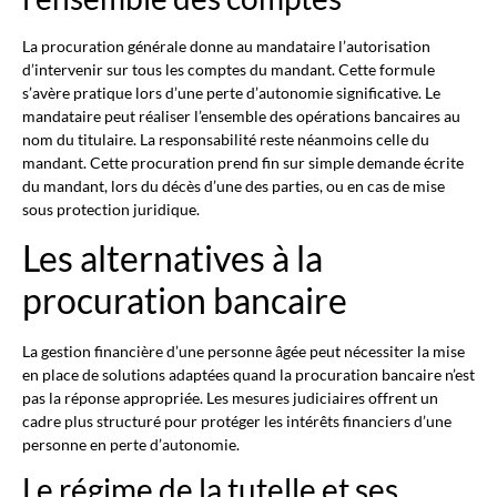
La procuration générale donne au mandataire l’autorisation
d’intervenir sur tous les comptes du mandant. Cette formule
s’avère pratique lors d’une perte d’autonomie significative. Le
mandataire peut réaliser l’ensemble des opérations bancaires au
nom du titulaire. La responsabilité reste néanmoins celle du
mandant. Cette procuration prend fin sur simple demande écrite
du mandant, lors du décès d’une des parties, ou en cas de mise
sous protection juridique.
Les alternatives à la
procuration bancaire
La gestion financière d’une personne âgée peut nécessiter la mise
en place de solutions adaptées quand la procuration bancaire n’est
pas la réponse appropriée. Les mesures judiciaires offrent un
cadre plus structuré pour protéger les intérêts financiers d’une
personne en perte d’autonomie.
Le régime de la tutelle et ses