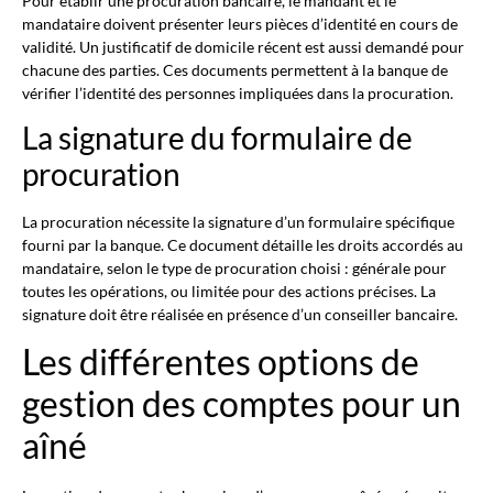
Pour établir une procuration bancaire, le mandant et le
mandataire doivent présenter leurs pièces d’identité en cours de
validité. Un justificatif de domicile récent est aussi demandé pour
chacune des parties. Ces documents permettent à la banque de
vérifier l’identité des personnes impliquées dans la procuration.
La signature du formulaire de
procuration
La procuration nécessite la signature d’un formulaire spécifique
fourni par la banque. Ce document détaille les droits accordés au
mandataire, selon le type de procuration choisi : générale pour
toutes les opérations, ou limitée pour des actions précises. La
signature doit être réalisée en présence d’un conseiller bancaire.
Les différentes options de
gestion des comptes pour un
aîné