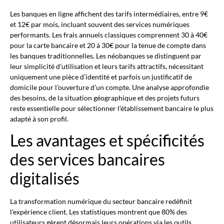
Les banques en ligne affichent des tarifs intermédiaires, entre 9€
et 12€ par mois, incluant souvent des services numériques
performants. Les frais annuels classiques comprennent 30 à 40€
pour la carte bancaire et 20 à 30€ pour la tenue de compte dans
les banques traditionnelles. Les néobanques se distinguent par
leur simplicité d’utilisation et leurs tarifs attractifs, nécessitant
uniquement une pièce d’identité et parfois un justificatif de
domicile pour l’ouverture d’un compte. Une analyse approfondie
des besoins, de la situation géographique et des projets futurs
reste essentielle pour sélectionner l’établissement bancaire le plus
adapté à son profil.
Les avantages et spécificités
des services bancaires
digitalisés
La transformation numérique du secteur bancaire redéfinit
l’expérience client. Les statistiques montrent que 80% des
utilisateurs gèrent désormais leurs opérations via les outils