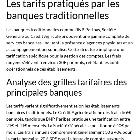
Les tarifs pratiqués par les
banques traditionnelles
Les banques traditionnelles comme BNP Paribas, Société
Générale ou Crédit Agricole proposent une gamme complète de
services bancaires, incluant la présence d’agences physiques et un
accompagnement personnalisé. Cette structure implique une
tarification spécifique pour la gestion des comptes. Les frais
moyens s’élèvent à environ 30€ par mois, reflétant les coûts
opérationnels de ces établissements.
Analyse des grilles tarifaires des
principales banques
Les tarifs varient significativement selon les établissements
bancaires traditionnels. Le Crédit Agricole affiche des frais de 6€
par mois, tandis que BNP Paribas pratique une tarification entre
21€ et 41€ mensuels. La Société Générale se positionne à 40€ par
mois. Les frais annuels comprennent généralement 30 à 40€ pour
la carte bancaire, 20 à 30€ pour la tenue de compte, auxquels