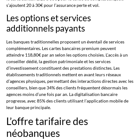
s’ajoutent 20 à 30€ pour l’assurance perte et vol.
Les options et services
additionnels payants
Les banques traditionnelles proposent un éventail de services
complémentaires. Les cartes bancaires premium peuvent
atteindre 118,80€ par an selon les options choisies. L’accès à un
conseiller dédié, la gestion patrimoniale et les services
d’investissement constituent des prestations distinctes. Les
établissements traditionnels mettent en avant leurs réseaux
d’agences physiques, permettant des interactions directes avec les
conseillers, bien que 34% des clients fréquentent désormais les
agences moins d’une fois par an. La digitalisation bancaire
progresse, avec 85% des clients utilisant l’application mobile de
leur banque principale.
L’offre tarifaire des
néobanques