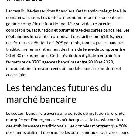
L’accessibilité des services financiers s’est transformée grâce à la
dématérialisation. Les plateformes numériques proposent une
gamme complète de fonctionnalités : suivi de trésorerie,
comptabilité, facturation et paramétrage des cartes bancaires. Les
néobanques innovent en proposant des tarifs compétitifs, avec
des formules débutant à 4,90€ par mois, tandis que les banques
traditionnelles maintiennent des frais de tenue de compte entre
20 et 30 euros annuels. Cette révolution digitale a entraîné la
fermeture de 3700 agences bancaires entre 2010 et 2020,
marquant une transition vers un modèle bancaire moderne et
accessible.
Les tendances futures du
marché bancaire
Le secteur bancaire traverse une période de mutation profonde,
marquée par l’émergence des néobanques et la transformation
des établissements traditionnels. Les données montrent que 80%
des clients utilisent désormais des outils digitaux pour gérer leurs