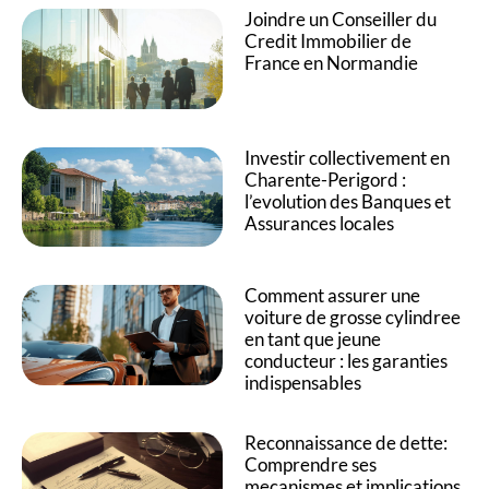
Joindre un Conseiller du
Credit Immobilier de
France en Normandie
Investir collectivement en
Charente-Perigord :
l’evolution des Banques et
Assurances locales
Comment assurer une
voiture de grosse cylindree
en tant que jeune
conducteur : les garanties
indispensables
Reconnaissance de dette:
Comprendre ses
mecanismes et implications