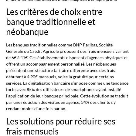
Les critères de choix entre
banque traditionnelle et
néobanque
Les banques traditionnelles comme BNP Paribas, Société
Générale ou Crédit Agricole proposent des frais mensuels variant
de 6€ à 41€. Ces établissements disposent d’agences physiques et
offrent un accompagnement personnalisé. Les néobanques
présentent une structure tarifaire différente avec des frais
débutant à 4,90€ mensuels, voire la gratuité pour certains
services. La digitalisation bancaire s’impose comme une tendance
forte, avec 85% des utilisateurs de smartphones ayant installé
l’application de leur banque principale. Cette évolution se traduit
par une réduction des visites en agence, 34% des clients s’y
rendant moins d’une fois par an.
Les solutions pour réduire ses
frais mensuels