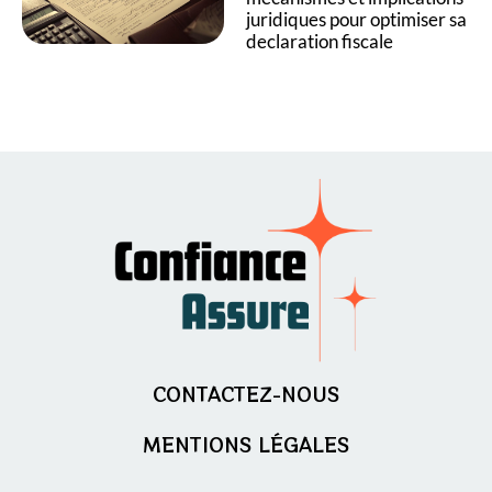
juridiques pour optimiser sa
declaration fiscale
CONTACTEZ-NOUS
MENTIONS LÉGALES