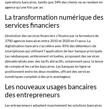
opérations bancaires, tandis que 34% des clients ne se rendent en
agence qu’une fois par an.
La transformation numérique des
services financiers
L’évolution des services financiers s’illustre par la fermeture de
3700 agences bancaires entre 2010 et 2020 en France. La
digitalisation bancaire s’accélère avec 85% des détenteurs de
smartphones qui utilisent l’application de leur banque principale.
Les néobanques, entièrement virtuelles, proposent des services
dématérialisés avec des tarifs attractifs, notamment pour la tenue
de compte et les cartes bancaires. Les banques en ligne se
positionnent entre les deux modèles, offrant des services
numériques complets à des prix avantageux.
Les nouveaux usages bancaires
des entrepreneurs
Les entrepreneurs adoptent massivement les solutions bancaires