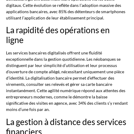
digitaux. Cette évolution se reflète dans l’adoption massive des
applications bancaires, avec 85% des détenteurs de smartphones
utilisant l’application de leur établissement principal.
La rapidité des opérations en
ligne
Les services bancaires digitalisés offrent une fluidité
exceptionnelle dans la gestion quotidienne. Les néobanques se
distinguent par leur simplicité d’utilisation et leur processus
d’ouverture de compte allégé, nécessitant uniquement une pièce
d’identité. La digitalisation bancaire permet d’effectuer des
virements, consulter ses relevés et gérer sa carte bancaire
instantanément. Cette agilité numérique répond aux attentes des
entrepreneurs modernes, comme le démontre la baisse
significative des visites en agence, avec 34% des clients s’y rendant
moins d’une fois par an.
La gestion à distance des services
financiers