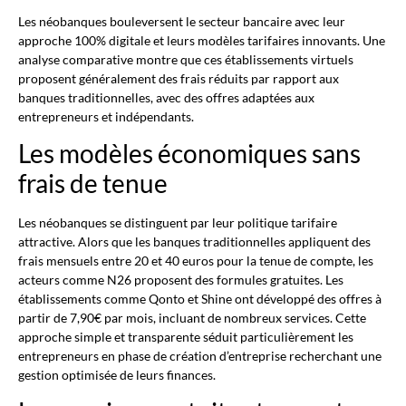
Les néobanques bouleversent le secteur bancaire avec leur
approche 100% digitale et leurs modèles tarifaires innovants. Une
analyse comparative montre que ces établissements virtuels
proposent généralement des frais réduits par rapport aux
banques traditionnelles, avec des offres adaptées aux
entrepreneurs et indépendants.
Les modèles économiques sans
frais de tenue
Les néobanques se distinguent par leur politique tarifaire
attractive. Alors que les banques traditionnelles appliquent des
frais mensuels entre 20 et 40 euros pour la tenue de compte, les
acteurs comme N26 proposent des formules gratuites. Les
établissements comme Qonto et Shine ont développé des offres à
partir de 7,90€ par mois, incluant de nombreux services. Cette
approche simple et transparente séduit particulièrement les
entrepreneurs en phase de création d’entreprise recherchant une
gestion optimisée de leurs finances.