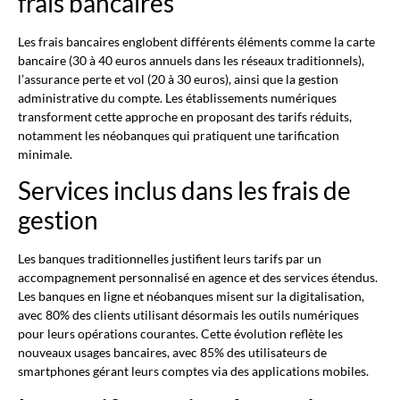
frais bancaires
Les frais bancaires englobent différents éléments comme la carte
bancaire (30 à 40 euros annuels dans les réseaux traditionnels),
l’assurance perte et vol (20 à 30 euros), ainsi que la gestion
administrative du compte. Les établissements numériques
transforment cette approche en proposant des tarifs réduits,
notamment les néobanques qui pratiquent une tarification
minimale.
Services inclus dans les frais de
gestion
Les banques traditionnelles justifient leurs tarifs par un
accompagnement personnalisé en agence et des services étendus.
Les banques en ligne et néobanques misent sur la digitalisation,
avec 80% des clients utilisant désormais les outils numériques
pour leurs opérations courantes. Cette évolution reflète les
nouveaux usages bancaires, avec 85% des utilisateurs de
smartphones gérant leurs comptes via des applications mobiles.