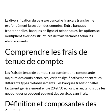
La diversification du paysage bancaire français transforme
profondément la gestion des comptes. Entre banques
traditionnelles, banques en ligne et néobanques, les options se
multiplient avec des structures de frais variables selon les
établissements.
Comprendre les frais de
tenue de compte
Les frais de tenue de compte représentent une composante
majeure des coûts bancaires, variant significativement entre les
différents types d’établissements. Les banques traditionnelles
facturent généralement entre 20 et 30 euros par an, tandis que les
néobanques proposent souvent des services sans frais.
Définition et composantes des